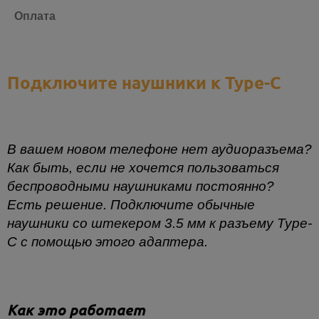
Оплата
Подключите наушники к Type-C
В вашем новом телефоне нет аудиоразъема?
Как быть, если не хочется пользоваться
беспроводными наушниками постоянно?
Есть решение. Подключите обычные
наушники со штекером 3.5 мм к разъему Type-
C с помощью этого адаптера.
Как это работает