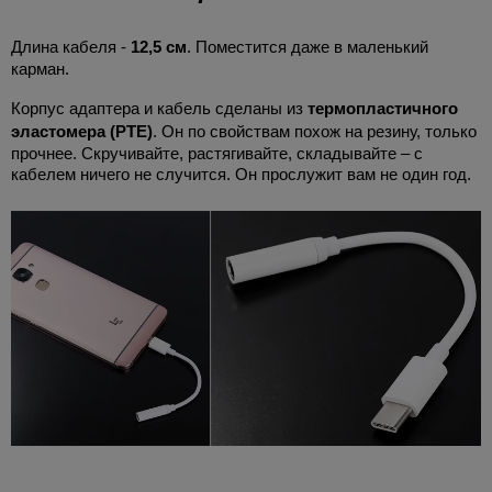
Длина кабеля -
12,5 см
. Поместится даже в маленький
карман.
Корпус адаптера и кабель сделаны из
термопластичного
эластомера (PTE)
. Он по свойствам похож на резину, только
прочнее. Скручивайте, растягивайте, складывайте – с
кабелем ничего не случится. Он прослужит вам не один год.