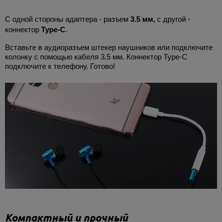
С одной стороны адаптера - разъем
3.5 мм,
с другой -
коннектор
Type-C
.
Вставьте в аудиоразъем штекер наушников или подключите
колонку с помощью кабеля 3.5 мм. Коннектор Type-C
подключите к телефону. Готово!
Компактный и прочный