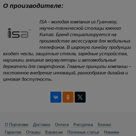
О производителе:
ISA – молодая компания из Гуанчжоу,
научно-технической столицы южного
Китая. Бренд специализируется на
производстве аксессуаров для мобильных
телефонов. В широкую линейку продукции
входят чехлы, защитные стекла, зарядные устройства,
наушники, внешние аккумуляторы и автомобильные
держатели для смартфонов. Главные принципы компании –
постоянное внедрение инноваций, разнообразие дизайна и
ценовая доступность.
О Портативе
Доставка
Оплата
Рассрочка
Безнал
Гарантия
Отзывы
Вакансии
Полезные статьи
Новинки