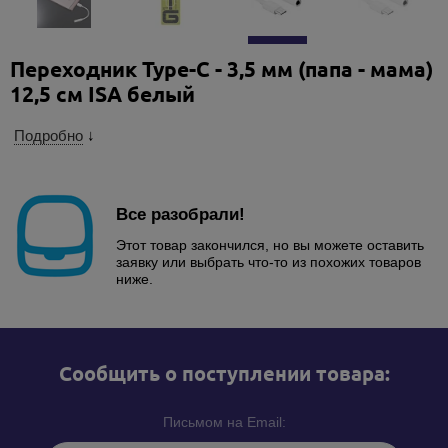
Переходник Type-C - 3,5 мм (папа - мама)
12,5 см ISA белый
Подробно
↓
Все разобрали!
Этот товар закончился, но вы можете оставить
заявку или выбрать что-то из похожих товаров
ниже.
Cообщить о поступлении товара:
Письмом на Email: