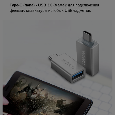
Type-C (папа) - USB 3.0 (мама)
: для подключения
флешки, клавиатуры и любых USB-гаджетов.