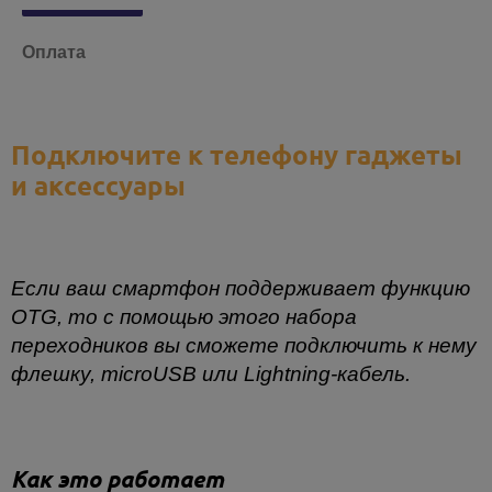
Оплата
Подключите к телефону гаджеты
и аксессуары
Если ваш смартфон поддерживает функцию
OTG, то с помощью этого набора
переходников вы сможете подключить к нему
флешку, microUSB или Lightning-кабель.
Как это работает