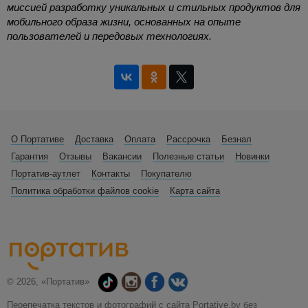
миссией разработку уникальных и стильных продуктов для
мобильного образа жизни, основанных на опыте
пользователей и передовых технологиях.
О Портативе
Доставка
Оплата
Рассрочка
Безнал
Гарантия
Отзывы
Вакансии
Полезные статьи
Новинки
Портатив-аутлет
Контакты
Покупателю
Политика обработки файлов cookie
Карта сайта
© 2026, «Портатив»
Перепечатка текстов и фотографий с сайта Portative.by без