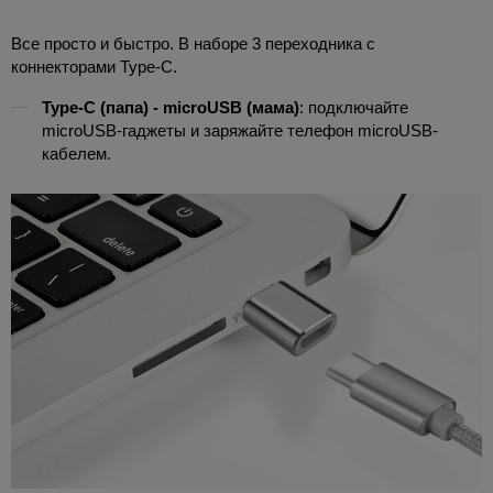
Все просто и быстро. В наборе 3 переходника с
коннекторами Type-C.
Type-C (папа) - microUSB (мама)
: подключайте
microUSB-гаджеты и заряжайте телефон microUSB-
кабелем.