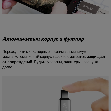
Алюминиевый корпус и футляр
Переходники миниатюрные – занимают минимум
места. Алюминиевый корпус красиво смотрится,
защищает
от повреждений
. Будьте уверены, адаптеры прослужат
долго.