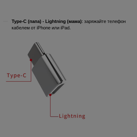
Type-C (папа) - Lightning (мама)
: заряжайте телефон
кабелем от iPhone или iPad.