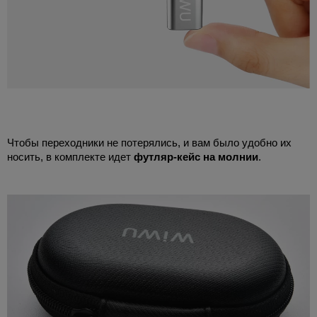
Чтобы переходники не потерялись, и вам было удобно их
носить, в комплекте идет
футляр-кейс на молнии
.