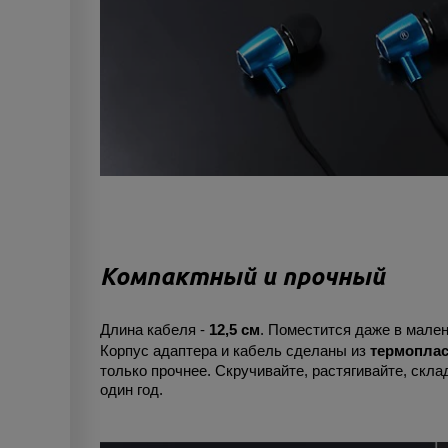
Компактный и прочный
Длина кабеля -
12,5 см
. Поместится даже в мален
Корпус адаптера и кабель сделаны из
термоплас
только прочнее. Скручивайте, растягивайте, скла
один год.