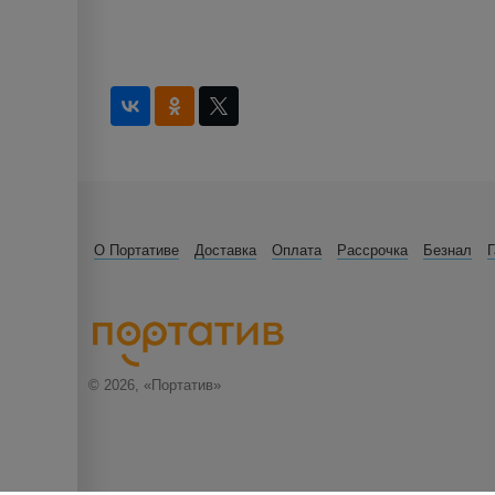
О Портативе
Доставка
Оплата
Рассрочка
Безнал
Г
© 2026, «Портатив»