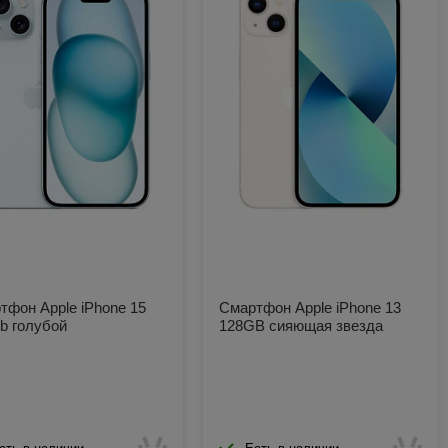
тфон Apple iPhone 15
Смартфон Apple iPhone 13
b голубой
128GB сияющая звезда