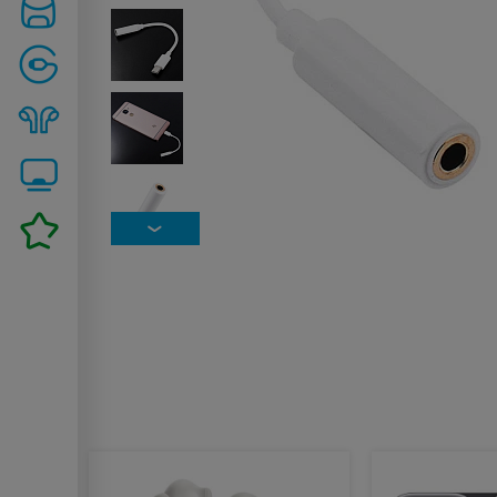
Похожие товары: