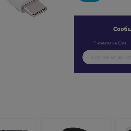
Cообщ
Письмом на Email: