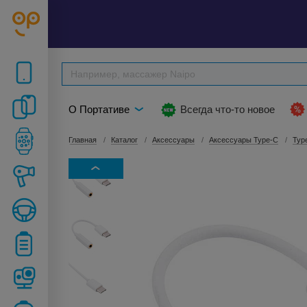
О Портативе
Всегда что-то новое
Главная
Каталог
Аксессуары
Аксессуары Type-C
Typ