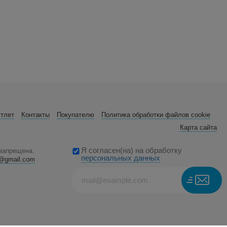
утлет
Контакты
Покупателю
Политика обработки файлов cookie
Карта сайта
Я согласен(на) на обработку
 запрещена.
персональных данных
fo@gmail.com