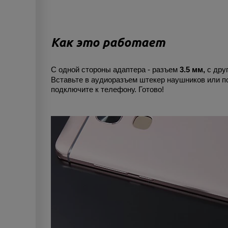
Как это работает
С одной стороны адаптера - разъем
3.5 мм,
с друг
Вставьте в аудиоразъем штекер наушников или п
подключите к телефону. Готово!