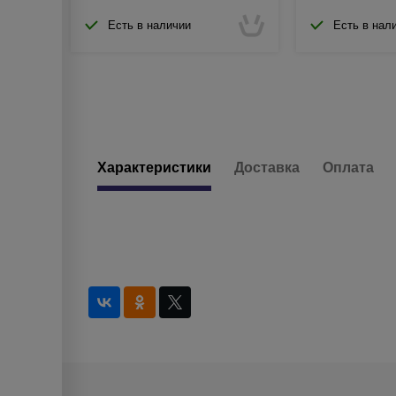
Есть в наличии
Есть в нал
Характеристики
Доставка
Оплата