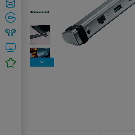
Похожие товары: