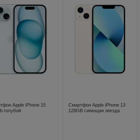
тфон Apple iPhone 15
Смартфон Apple iPhone 13
b голубой
128GB сияющая звезда