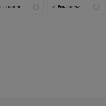
сть в наличии
Есть в наличии