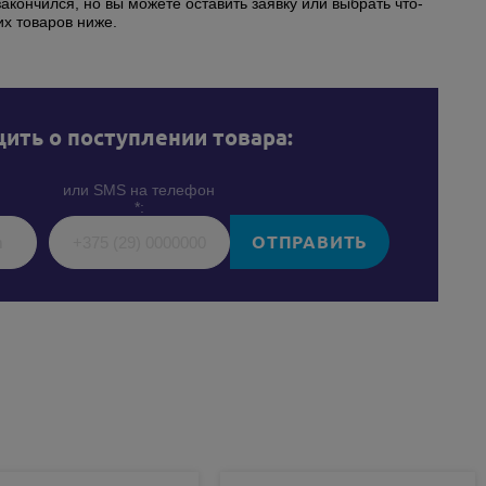
закончился, но вы можете оставить заявку или выбрать что-
их товаров ниже.
ить о поступлении товара:
или SMS на телефон
*:
ОТПРАВИТЬ